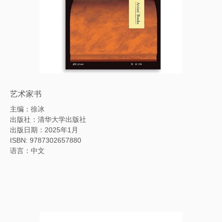
艺术家书
主编：徐冰
出版社：清华大学出版社
出版日期：2025年1月
ISBN: 9787302657880
语言：中文