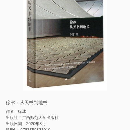
徐冰：从天书到地书
作者：徐冰
出版社：广西师范大学出版社
出版日期：2020年8月
ISBN： 9787559821010