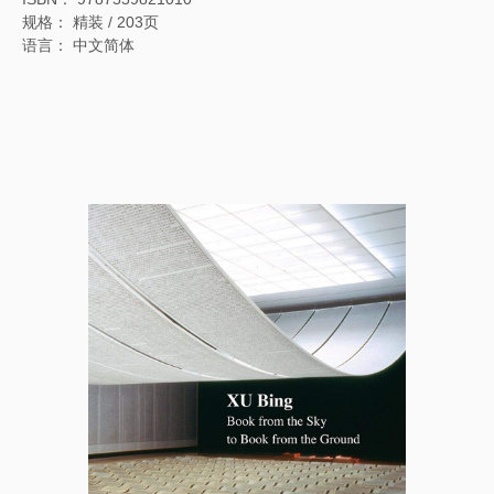
规格： 精装 / 203页
语言： 中文简体