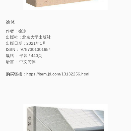
徐冰
作者：徐冰
出版社：北京大学出版社
出版日期：2021年1月
ISBN： 9787301301654
规格： 平装 / 440页
语言： 中文简体
购买链接：https://item.jd.com/13132256.html