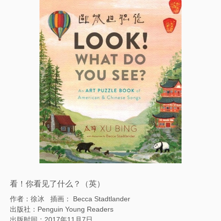
看！你看见了什么？（英）
作者：徐冰
插画： Becca Stadtlander
出版社：Penguin Young Readers
出版时间
：
2017年11月7日