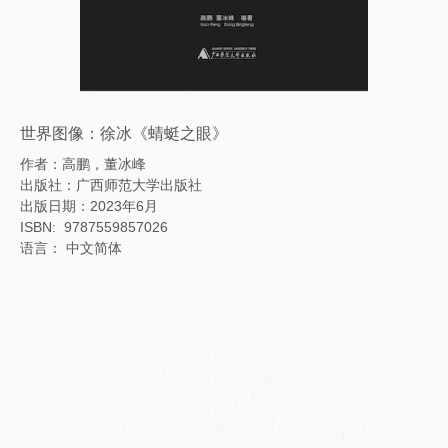
世界图像：徐冰《蜻蜓之眼》
作者：高鹏，董冰峰
出版社：广西师范大学出版社
出版日期：2023年6月
ISBN: ‎ 9787559857026
语言： 中文简体