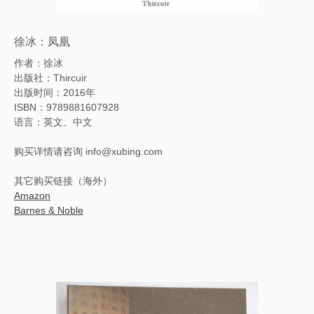
徐冰：凤凰
作者：徐冰
出版社：Thircuir
出版时间：2016年
ISBN：978
9881607928
语言：英文、中文
购买详情请咨询 info@xubing.com
其它购买链接（海外）
Amazon
Barnes & Noble