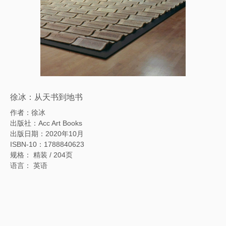
徐冰：从天书到地书
作者：徐冰
出版社：Acc Art Books
出版日期：2020年10月
ISBN-10：1788840623
规格： 精装 / 204页
语言： 英语