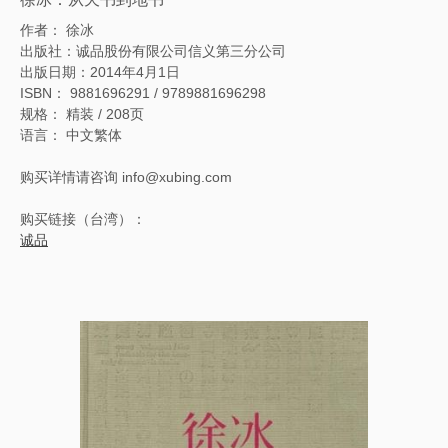
作者： 徐冰
出版社：诚品股份有限公司信义第三分公司
出版日期：2014年4月1日
ISBN： 9881696291 / 9789881696298
规格： 精装 / 208页
语言： 中文繁体
购买详情请咨询 info@xubing.com
购买链接（台湾）：
诚品