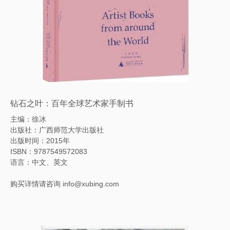
钻石之叶：百年全球艺术家手制书
主编：徐冰
出版社：广西师范大学出版社
出版时间：2015年
ISBN
：
9787549572083
语言：中文、英文
购买详情请咨询 info@xubing.com