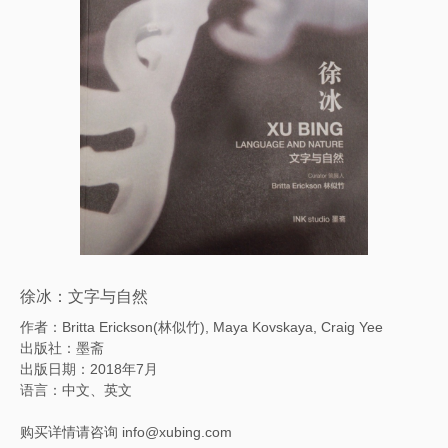
徐冰：文字与自然
作者：Britta Erickson(林似竹), Maya Kovskaya, Craig Yee
出版社：墨斋
出版日期：2018年7月
语言：中文、英文
购买详情请咨询 info@xubing.com