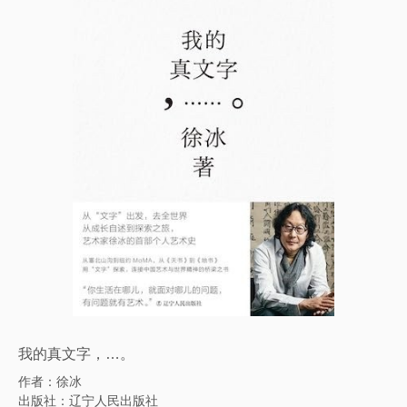
我的真文字，…。
作者：徐冰
出版社：辽宁人民出版社