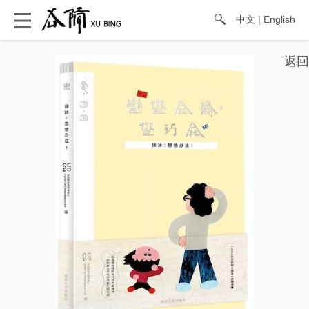
中文
|
English