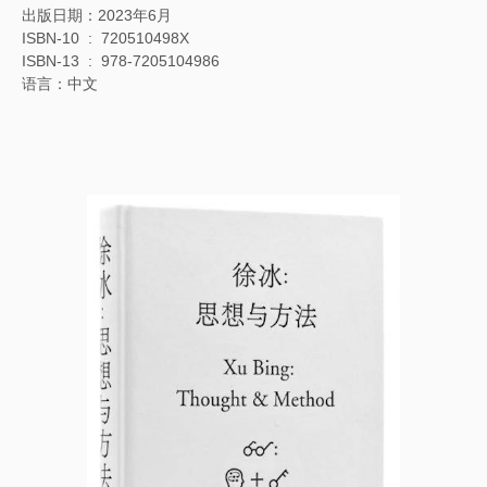
出版日期：2023年6月
ISBN-10 ‏ : ‎ 720510498X
ISBN-13 ‏ : ‎ 978-7205104986
语言：中文