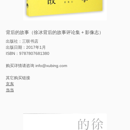
背后的故事（徐冰背后的故事评论集 + 影像志）
出版社：三联书店
出版日期：2017年1月
ISBN：9787807681380
购买详情请咨询 info@xubing.com
其它购买链接
京东
当当