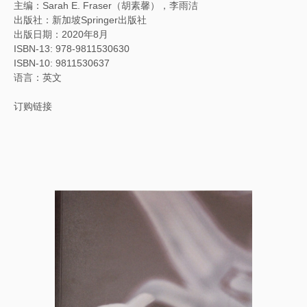
主编：Sarah E. Fraser（胡素馨），李雨洁
出版社：新加坡Springer出版社
出版日期：2020年8月
ISBN-13: 978-9811530630
ISBN-10: 9811530637
语言：英文
订购链接