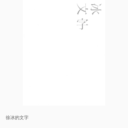
徐冰的文字