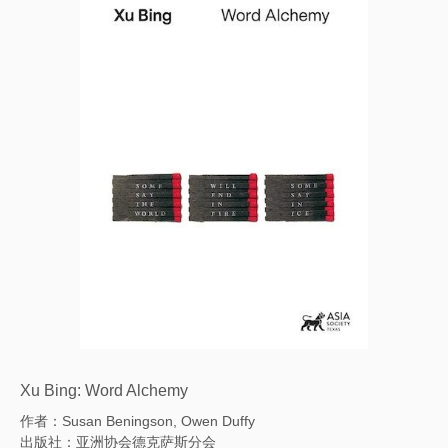
Xu Bing: Word Alchemy
作者：Susan Beningson, Owen Duffy
出版社：亚洲协会德克萨斯分会