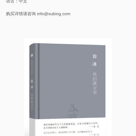
语言：中文
购买详情请咨询 info@xubing.com