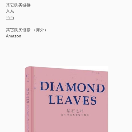
其它购买链接
京东
当当
其它购买链接 （海外）
Amazon