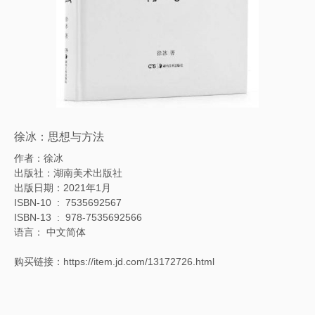
徐冰：思想与方法
作者：徐冰
出版社：湖南美术出版社
出版日期：2021年1月
ISBN-10 ‏ : ‎ 7535692567
ISBN-13 ‏ : ‎ 978-7535692566
语言： 中文简体
购买链接：
https://item.jd.com/13172726.html