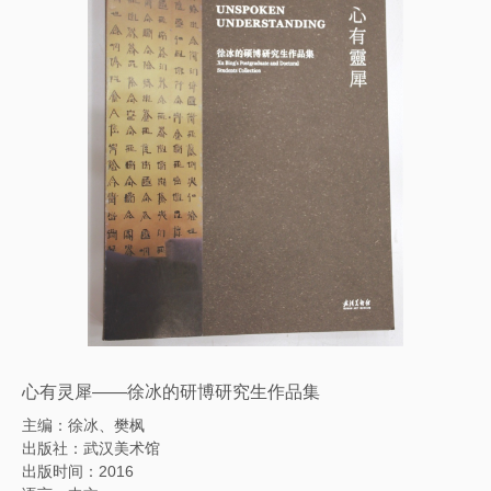
心有灵犀——徐冰的研博研究生作品集
主编：徐冰、樊枫
出版社：武汉美术馆
出版时间：2016