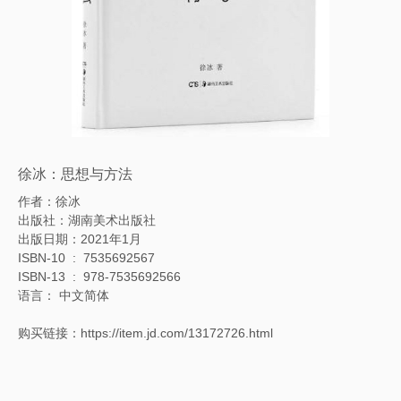
徐冰：思想与方法
作者：徐冰
出版社：湖南美术出版社
出版日期：2021年1月
ISBN-10 ‏ : ‎ 7535692567
ISBN-13 ‏ : ‎ 978-7535692566
语言： 中文简体
购买链接：
https://item.jd.com/13172726.html