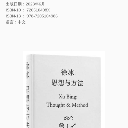
出版日期：2023年6月
ISBN-10 ‏ : ‎ 720510498X
ISBN-13 ‏ : ‎ 978-7205104986
语言：中文