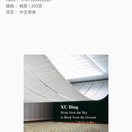
规格： 精装 / 203页
语言： 中文简体