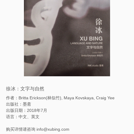
徐冰：文字与自然
作者：Britta Erickson(林似竹), Maya Kovskaya, Craig Yee
出版社：墨斋
出版日期：2018年7月
语言：中文、英文
购买详情请咨询 info@xubing.com