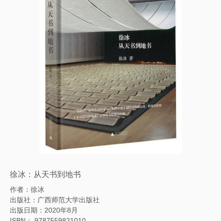
徐冰：从天书到地书
作者：徐冰
出版社：广西师范大学出版社
出版日期：2020年8月
ISBN： 9787559821010