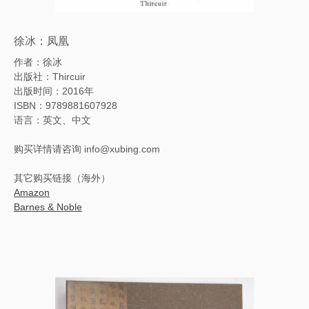
徐冰：凤凰
作者：徐冰
出版社：Thircuir
出版时间：2016年
ISBN：978
9881607928
语言：英文、中文
购买详情请咨询 info@xubing.com
其它购买链接（海外）
Amazon
Barnes & Noble