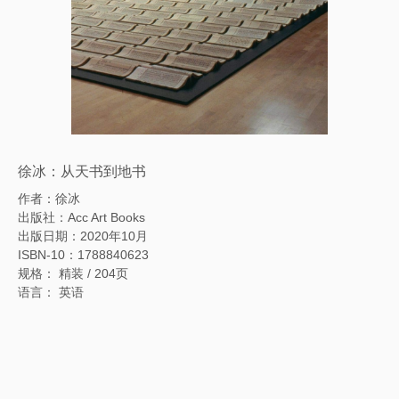
徐冰：从天书到地书
作者：徐冰
出版社：Acc Art Books
出版日期：2020年10月
ISBN-10：1788840623
规格： 精装 / 204页
语言： 英语