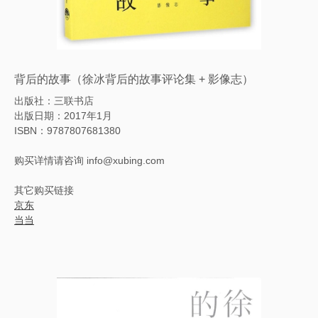
背后的故事（徐冰背后的故事评论集 + 影像志）
出版社：三联书店
出版日期：2017年1月
ISBN：9787807681380
购买详情请咨询 info@xubing.com
其它购买链接
京东
当当