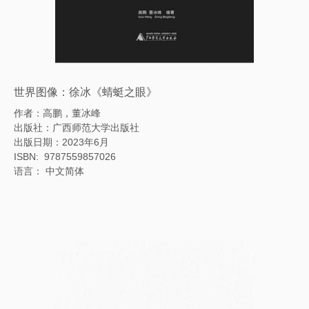
世界图像：徐冰《蜻蜓之眼》
作者：高鹏，董冰峰
出版社：广西师范大学出版社
出版日期：2023年6月
ISBN: ‎ 9787559857026
语言： 中文简体