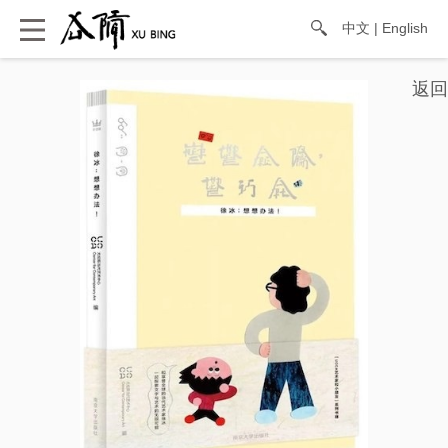
中文
|
English