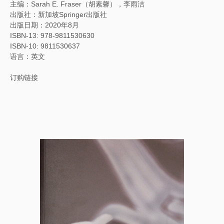
主编：Sarah E. Fraser（胡素馨），李雨洁
出版社：新加坡Springer出版社
出版日期：2020年8月
ISBN-13: 978-9811530630
ISBN-10: 9811530637
语言：英文
订购链接