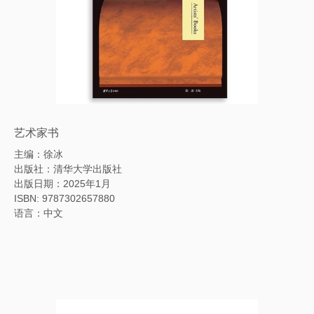
艺术家书
主编：徐冰
出版社：清华大学出版社
出版日期：2025年1月
ISBN: 9787302657880
语言：中文