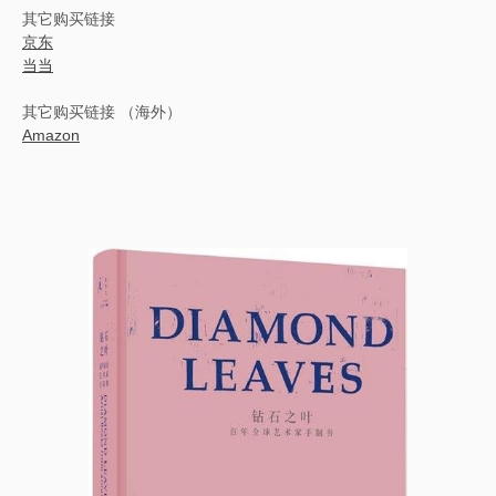
其它购买链接
京东
当当
其它购买链接 （海外）
Amazon