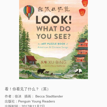
看！你看见了什么？（英）
作者：徐冰
插画： Becca Stadtlander
出版社：Penguin Young Readers
出版时间
：
2017年11月7日