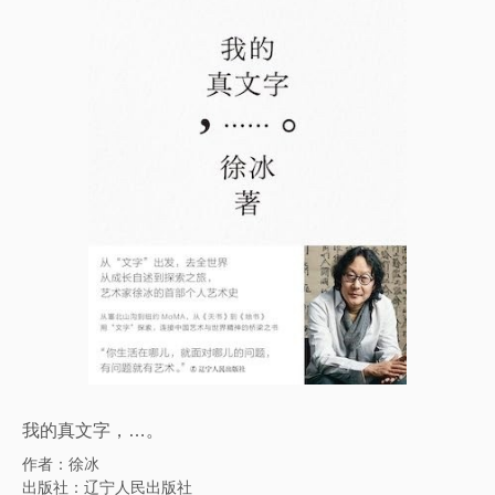
我的真文字，…。
作者：徐冰
出版社：辽宁人民出版社