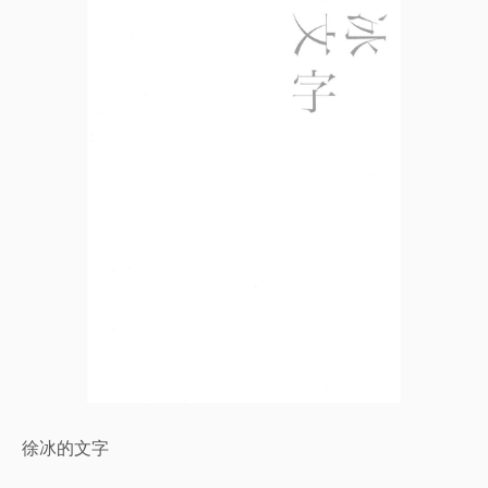
徐冰的文字