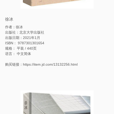
徐冰
作者：徐冰
出版社：北京大学出版社
出版日期：2021年1月
ISBN： 9787301301654
规格： 平装 / 440页
语言： 中文简体
购买链接：https://item.jd.com/13132256.html