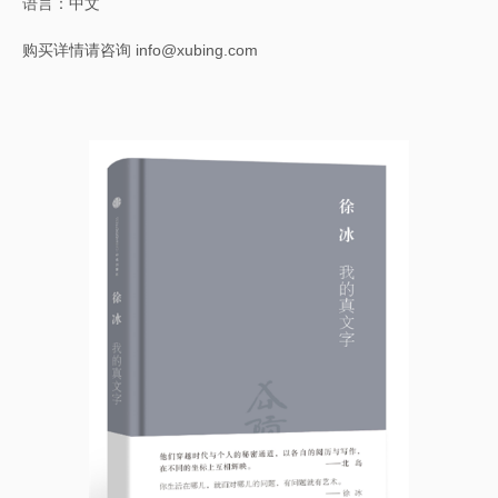
语言：中文
购买详情请咨询 info@xubing.com