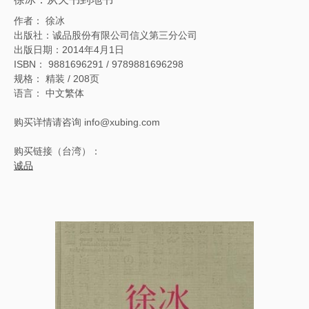
作者： 徐冰
出版社：诚品股份有限公司信义第三分公司
出版日期：2014年4月1日
ISBN： 9881696291 / 9789881696298
规格： 精装 / 208页
语言： 中文繁体
购买详情请咨询 info@xubing.com
购买链接（台湾）：
诚品