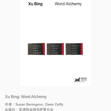
Xu Bing: Word Alchemy
作者：Susan Beningson, Owen Duffy
出版社：亚洲协会德克萨斯分会