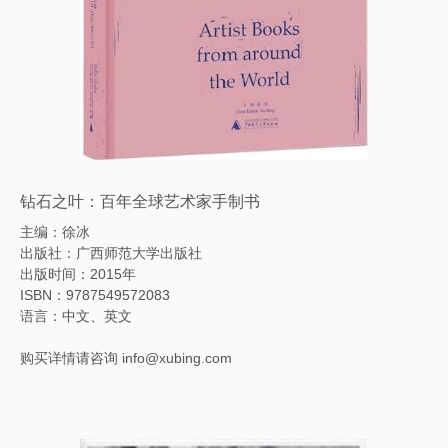
钻石之叶：百年全球艺术家手制书
主编：徐冰
出版社：广西师范大学出版社
出版时间：2015年
ISBN
：
9787549572083
语言：中文、英文
购买详情请咨询 info@xubing.com