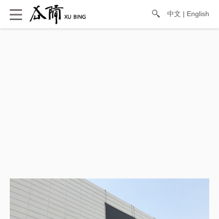
中文
|
English