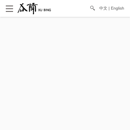
中文
|
English