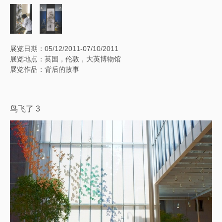
展览日期：05/12/2011-07/10/2011
展览地点：英国，伦敦，大英博物馆
展览作品：背后的故事
鸟飞了 3