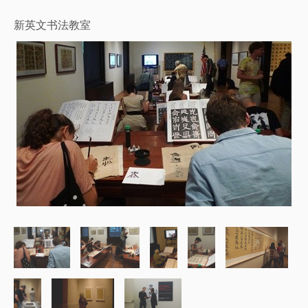
新英文书法教室
新英文书法教室 （1994-1996）