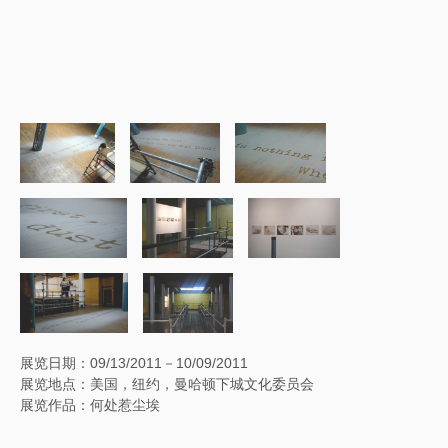
展览日期：09/13/2011－10/09/2011
展览地点：美国，纽约，曼哈顿下城文化委员会
展览作品：何处惹尘埃