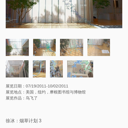
展览日期：07/19/2011-10/02/2011
展览地点：美国，纽约，摩根图书馆与博物馆
展览作品：鸟飞了
徐冰：烟草计划 3