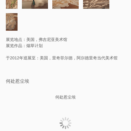
展览地点：美国，弗吉尼亚美术馆
展览作品：烟草计划
于2012年巡展至：美国，里奇菲尔德，阿尔德里奇当代美术馆
何处惹尘埃
何处惹尘埃