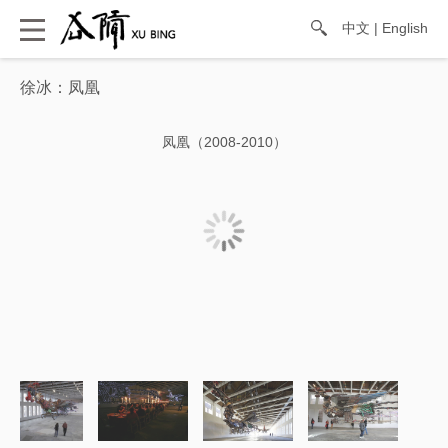
中文
|
English
徐冰：凤凰
凤凰（2008-2010）