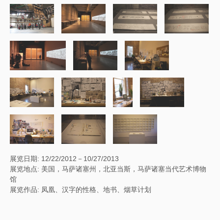
展览日期: 12/22/2012－10/27/2013
展览地点: 美国，马萨诸塞州，北亚当斯，马萨诸塞当代艺术博物
馆
展览作品: 凤凰、汉字的性格、地书、烟草计划