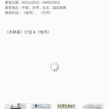
展览日期：02/11/2012 - 04/01/2012
展览地点：中国，台湾，台北，诚品画廊
展览作品：《地书》、《天书》
《木林森》计划 &《地书》