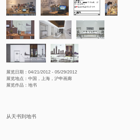
展览日期：04/21/2012 - 05/29/2012
展览地点：中国，上海，沪申画廊
展览作品：地书
从天书到地书