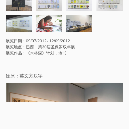
展览日期：09/07/2012- 12/09/2012
展览地点：巴西，第30届圣保罗双年展
展览作品：《木林森》计划，地书
徐冰：英文方块字