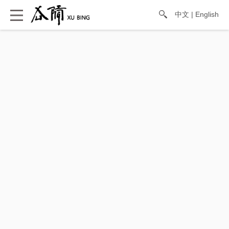
中文
|
English