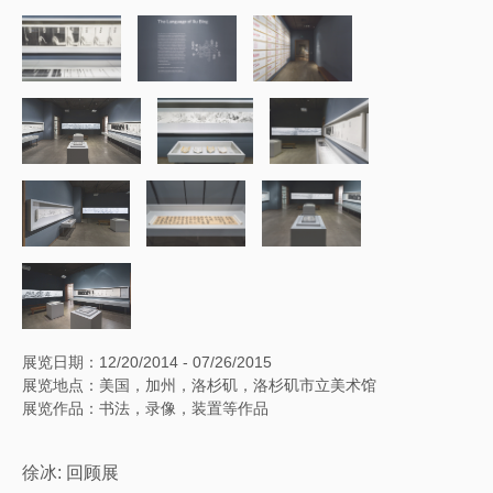
展览日期：12/20/2014 - 07/26/2015
展览地点：美国，加州，洛杉矶，洛杉矶市立美术馆
展览作品：书法，录像，装置等作品
徐冰: 回顾展