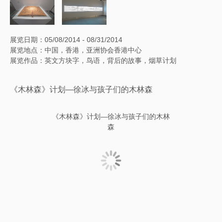
展览日期：05/08/2014 - 08/31/2014
展览地点：中国，香港，亚洲协会香港中心
展览作品：英文方块字，鸟语，背后的故事，烟草计划
《木林森》计划—徐冰与孩子们的木林森
《木林森》计划—徐冰与孩子们的木林
森