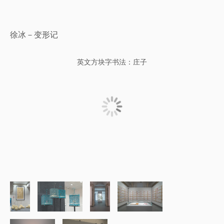
徐冰－变形记
英文方块字书法：庄子