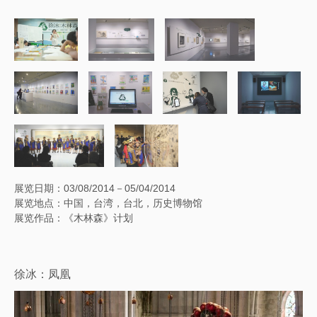
展览日期：03/08/2014－05/04/2014
展览地点：中国，台湾，台北，历史博物馆
展览作品：《木林森》计划
徐冰：凤凰