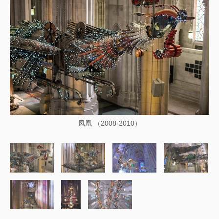
凤凰 （2008-2010）