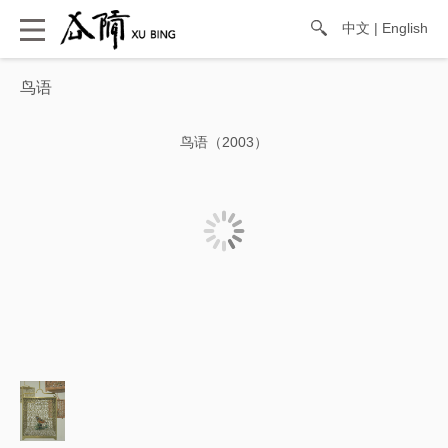
中文
|
English
鸟语
鸟语（2003）