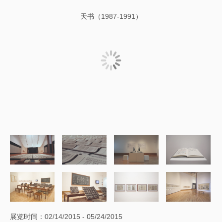
天书（1987-1991）
展览时间：02/14/2015 - 05/24/2015