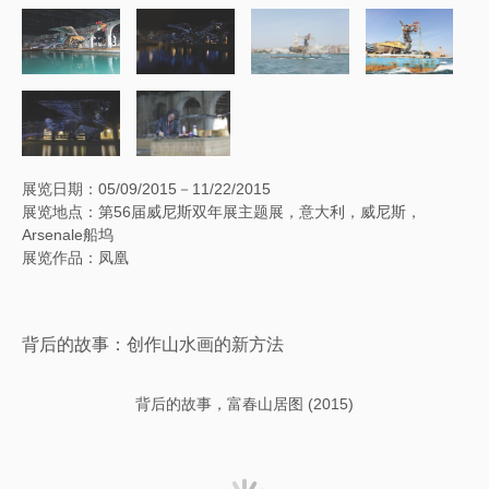
展览日期：05/09/2015－11/22/2015
展览地点：第56届威尼斯双年展主题展，意大利，威尼斯，
Arsenale船坞
展览作品：凤凰
背后的故事：创作山水画的新方法
背后的故事，富春山居图 (2015)