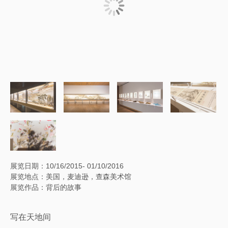
展览日期：10/16/2015- 01/10/2016
展览地点：美国，麦迪逊，查森美术馆
展览作品：背后的故事
写在天地间