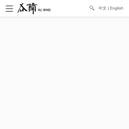
中文
|
English