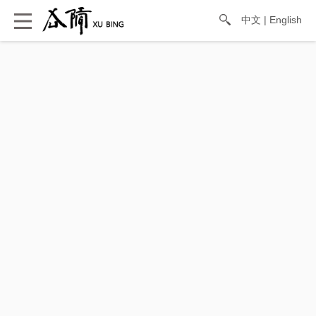
中文
|
English