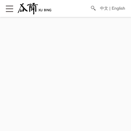
中文
|
English