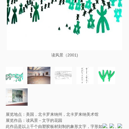
读风景（2001)
展览地点：美国，北卡罗来纳州，北卡罗来纳美术馆
展览作品：读风景－文字的花园
此作品是以上千个由塑胶板材刻制的象形文字，字形如
,
,