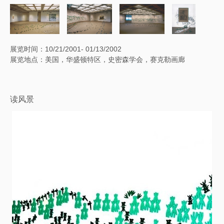
展览时间：10/21/2001- 01/13/2002
展览地点：美国，华盛顿特区，史密森学会，赛克勒画廊
读风景