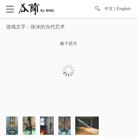
中文
|
English
游戏文字：徐冰的当代艺术
猴子捞月