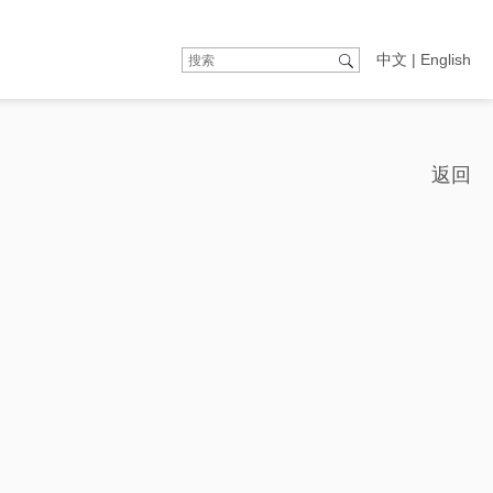
中文
|
English
返回