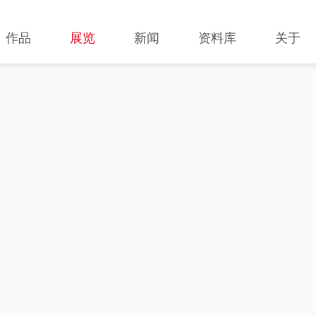
作品
展览
新闻
资料库
关于