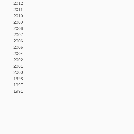
2012
2011
2010
2009
2008
2007
2006
2005
2004
2002
2001
2000
1998
1997
1991