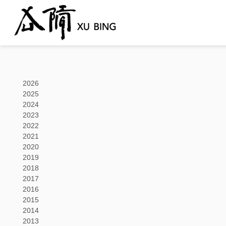
2026
2025
2024
2023
2022
2021
2020
2019
2018
2017
2016
2015
2014
2013