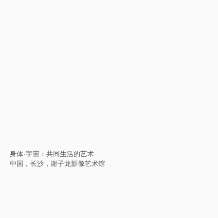
化作通变：第七届广州三年展
中国，广州，广东美术馆