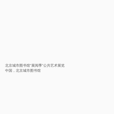
杭州中心开业艺术展
中国，杭州中心