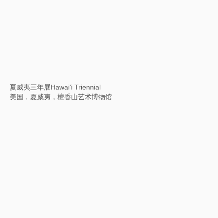
Louis Vuitton&展览
中国，青岛，奥林匹克帆船中心