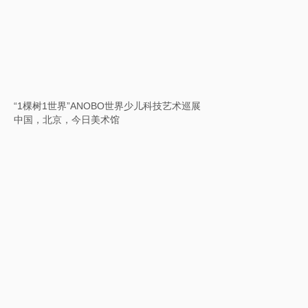
北京城市图书馆“展阅季”公共艺术展览
中国，北京城市图书馆