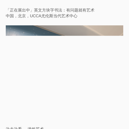
「正在展出中」英文方块字书法：有问题就有艺术
中国，北京，UCCA尤伦斯当代艺术中心