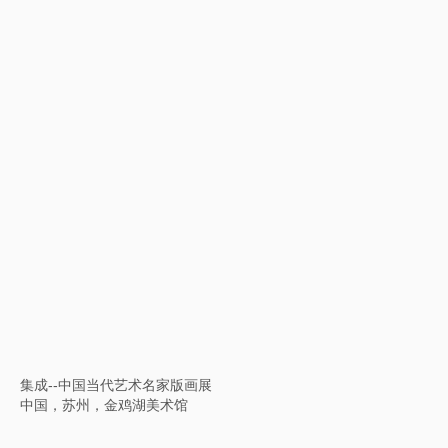
时间引力 2023成都双年展
中国，成都市当代艺术馆