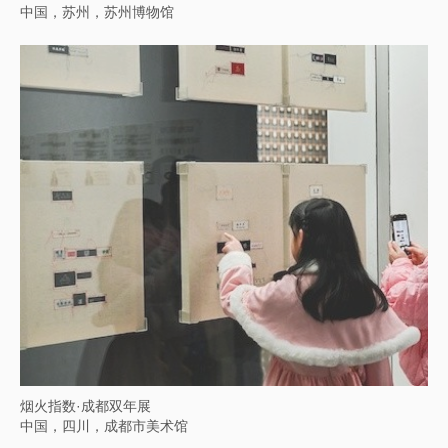
中国，苏州，苏州博物馆
烟火指数·成都双年展
中国，四川，成都市美术馆