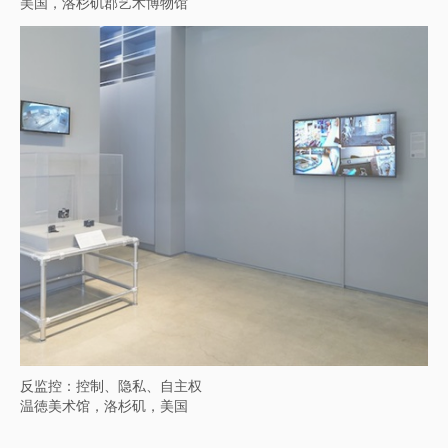
时代剧场：当代影像的复数演绎
中国，台湾，台北市立美术馆