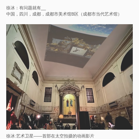
线、形、气：Foundation INK的书法艺术收藏
美国，洛杉矶郡艺术博物馆