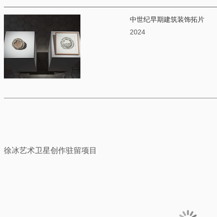
中世纪早期建筑装饰拓片
2024
徐冰艺术卫星创作驻留项目