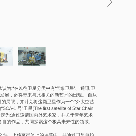
。
认为:“在以往卫星分类中有‘气象卫星’、‘通讯 卫
技的发展，必将带来与此相关的新艺术的出现。 自从
的局限，并计划将这颗卫星作为一个“外太空艺 
e first satellite of Star Chain 
的理念设定为:通过邀请国内外艺术家，并关于青年艺术
成各自的作品，共同探索这个极具未来性的领域。
文件，上传至星体上的屏幕中，并通过卫星自拍