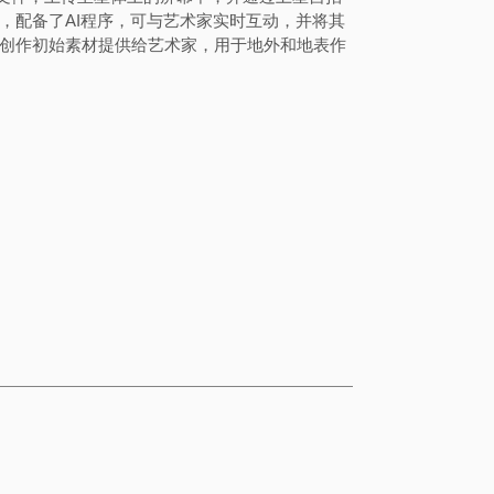
，配备了AI程序，可与艺术家实时互动，
并将其
为创作初始素材提供给艺术家，用于地外和地表作