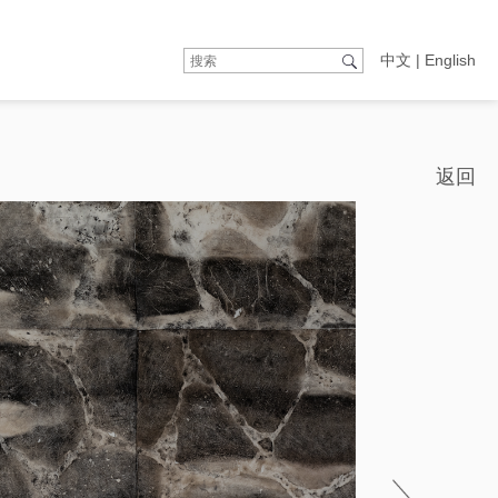
中文
|
English
返回