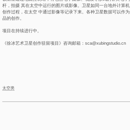
杆，拍摄 其在太空中运行的图片或影像。卫星如同一台地外计算机
创作过程，在太空 中通过影像等记录下来。各种卫星数据可以作
品的创作。
项目在持续进行中。
《徐冰艺术卫星创作驻留项目》咨询邮箱：sca@xubingstudio.cn
太空类