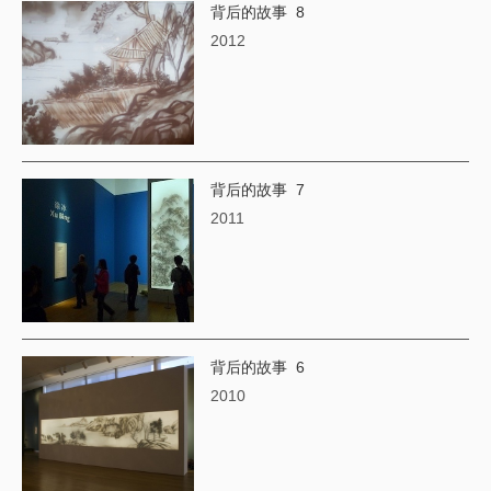
背后的故事 8
2012
背后的故事 7
2011
背后的故事 6
2010