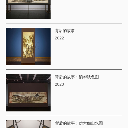
背后的故事
2022
背后的故事：鹊华秋色图
2020
​背后的故事：仿大痴山水图