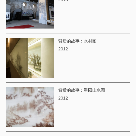
背后的故事：水村图
2012
背后的故事：重阳山水图
2012