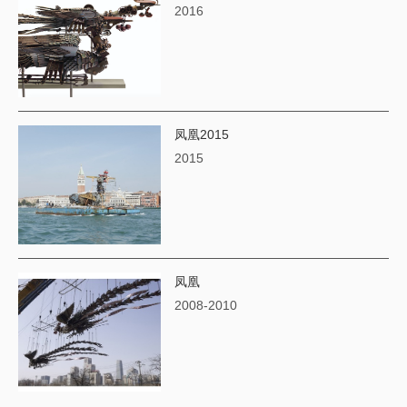
2016
凤凰2015
2015
凤凰
2008-2010