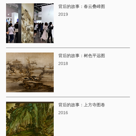
背后的故事：春云叠嶂图
2019
背后的故事：树色平远图
2018
背后的故事：上方寺图卷
2016