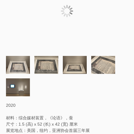
2020
材料：综合媒材装置，《论语》，蚕
尺寸：1.5 (高) x 52 (长) x 42 (宽) 厘米
展览地点：美国，纽约，亚洲协会首届三年展