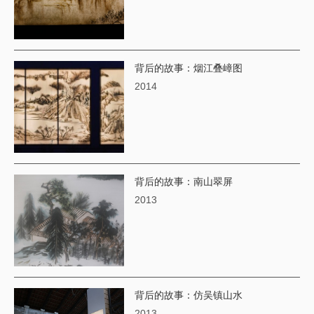
背后的故事：烟江叠嶂图
2014
背后的故事：南山翠屏
2013
背后的故事：仿吴镇山水
2013