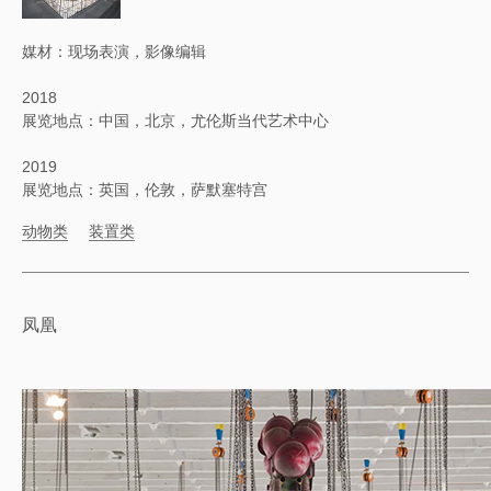
媒材：现场表演，影像编辑
2018
展览地点：中国，北京，尤伦斯当代艺术中心
2019
展览地点：英国，伦敦，萨默塞特宫
动物类
装置类
凤凰