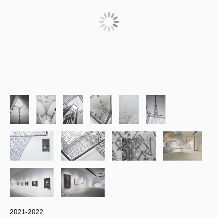
2021-2022