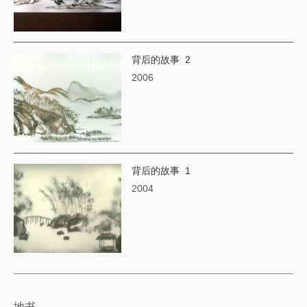
背后的故事 2
2006
背后的故事 1
2004
地书