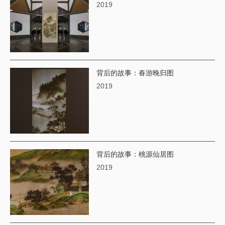
2019
背后的故事：春游晚归图
2019
背后的故事：桃源仙居图
2019