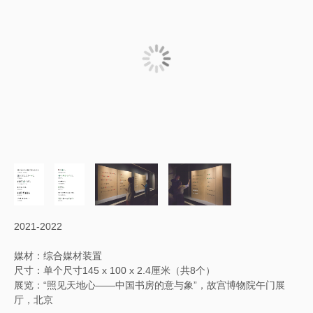
2021-2022
媒材：综合媒材装置
尺寸：单个尺寸145 x 100 x 2.4厘米（共8个）
展览：“照见天地心——中国书房的意与象”，故宫博物院午门展
厅，北京