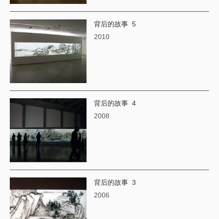
背后的故事 5
2010
背后的故事 4
​2008
背后的故事 3
2006