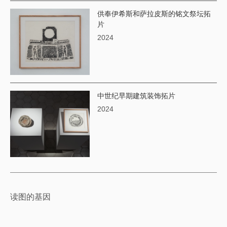
供奉伊希斯和萨拉皮斯的铭文祭坛拓
片
2024
中世纪早期建筑装饰拓片
2024
读图的基因