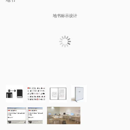
地书标示设计