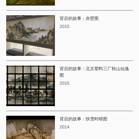
背后的故事：赤壁图
2015
背后的故事：北京塑料三厂秋山仙逸
图
2015
背后的故事：快雪时晴图
2014