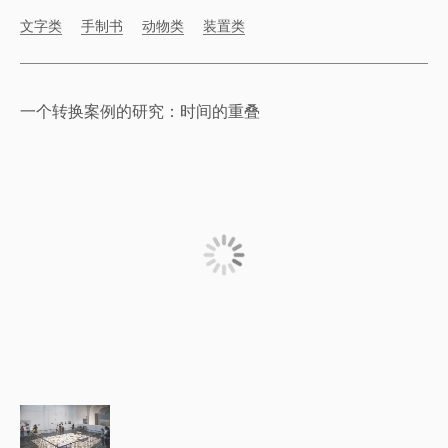
文字类
手制书
动物类
装置类
一个转换案例的研究：时间的重叠