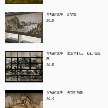
背后的故事：赤壁图
2015
背后的故事：北京塑料三厂秋山仙逸
图
2015
背后的故事：快雪时晴图
2014