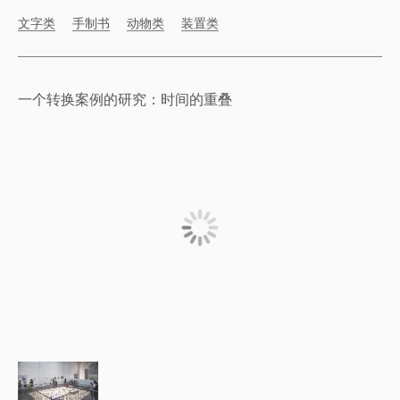
文字类
手制书
动物类
装置类
一个转换案例的研究：时间的重叠