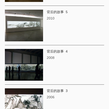
背后的故事 5
2010
背后的故事 4
​2008
背后的故事 3
2006