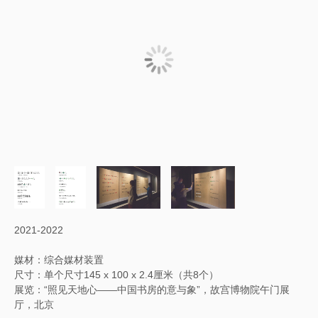
2021-2022
媒材：综合媒材装置
尺寸：单个尺寸145 x 100 x 2.4厘米（共8个）
展览：“照见天地心——中国书房的意与象”，故宫博物院午门展
厅，北京