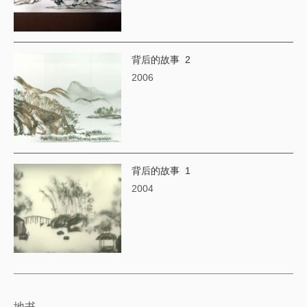
背后的故事 2
2006
背后的故事 1
2004
地书