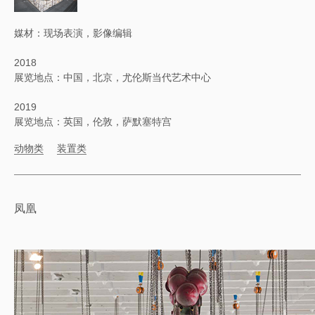
媒材：现场表演，影像编辑
2018
展览地点：中国，北京，尤伦斯当代艺术中心
2019
展览地点：英国，伦敦，萨默塞特宫
动物类
装置类
凤凰