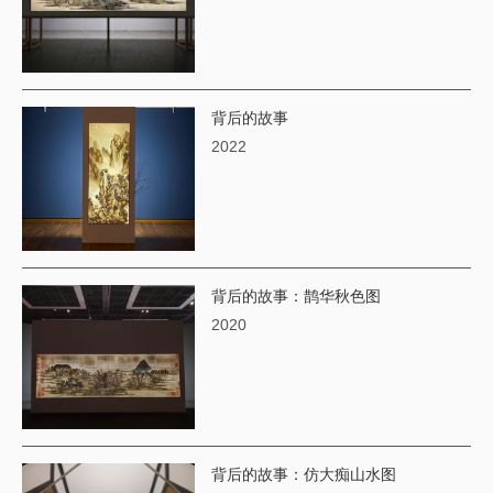
背后的故事
2022
背后的故事：鹊华秋色图
2020
​背后的故事：仿大痴山水图