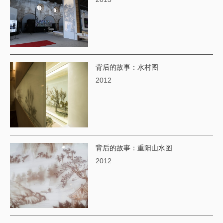
背后的故事：水村图
2012
背后的故事：重阳山水图
2012