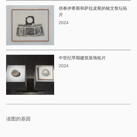
供奉伊希斯和萨拉皮斯的铭文祭坛拓
片
2024
中世纪早期建筑装饰拓片
2024
读图的基因