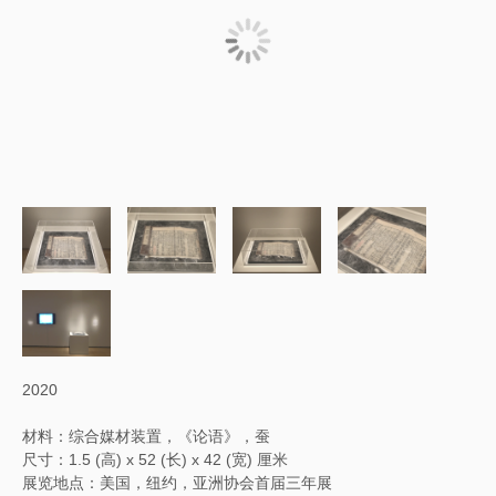
2020
材料：综合媒材装置，《论语》，蚕
尺寸：1.5 (高) x 52 (长) x 42 (宽) 厘米
展览地点：美国，纽约，亚洲协会首届三年展