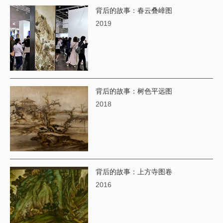
背后的故事：春云叠嶂图
2019
背后的故事：树色平远图
2018
背后的故事：上方寺图卷
2016