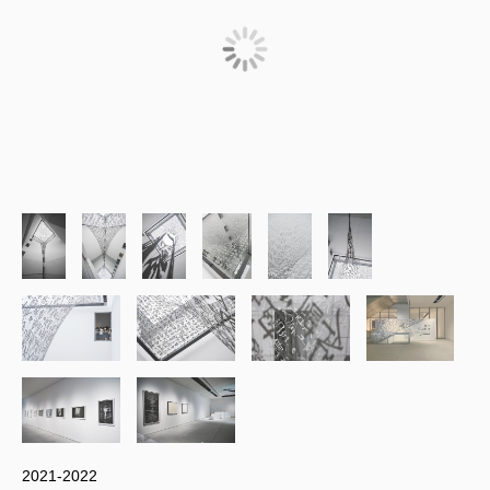
2021-2022