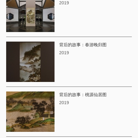
2019
背后的故事：春游晚归图
2019
背后的故事：桃源仙居图
2019