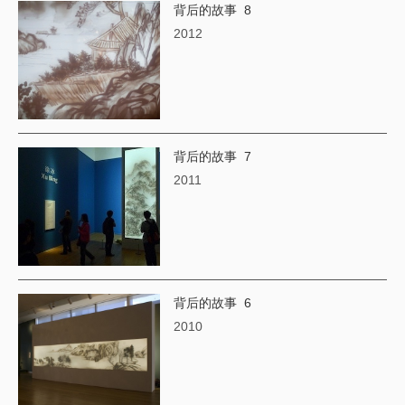
背后的故事 8
2012
背后的故事 7
2011
背后的故事 6
2010