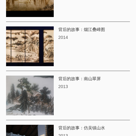
背后的故事：烟江叠嶂图
2014
背后的故事：南山翠屏
2013
背后的故事：仿吴镇山水
2013