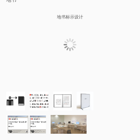
地书标示设计