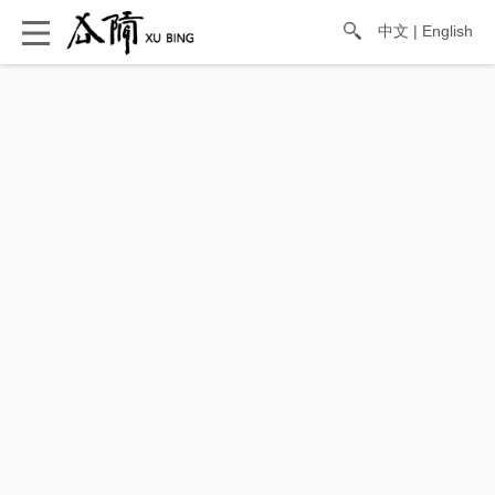
中文
|
English