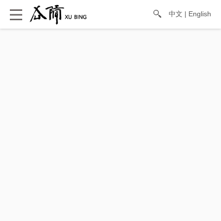
中文
|
English