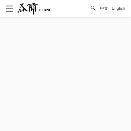
中文
|
English